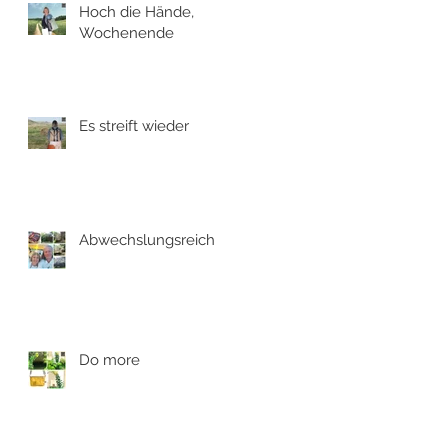
Hoch die Hände,
Wochenende
Es streift wieder
Abwechslungsreich
Do more