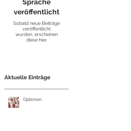
Sprache
veröffentlicht
Sobald neue Beiträge
veröffentlicht
wurden, erscheinen
diese hier.
Aktuelle Einträge
Optionen