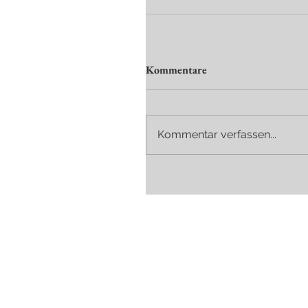
Kommentare
Kommentar verfassen...