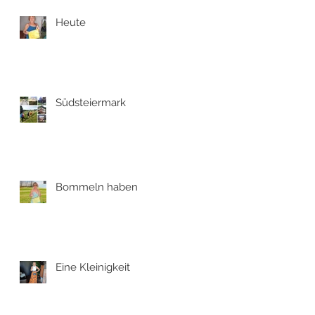
Heute
Südsteiermark
Bommeln haben
Eine Kleinigkeit