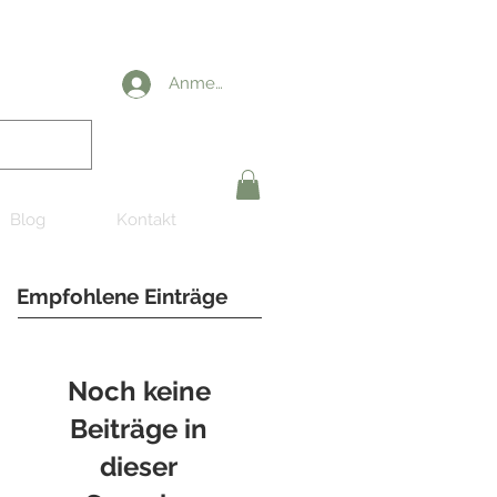
Anmelden
Blog
Kontakt
Empfohlene Einträge
Noch keine
Beiträge in
dieser