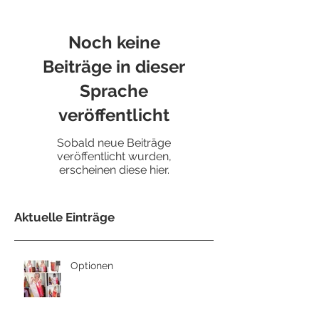
Noch keine
Beiträge in dieser
Sprache
veröffentlicht
Sobald neue Beiträge
veröffentlicht wurden,
erscheinen diese hier.
Aktuelle Einträge
Optionen