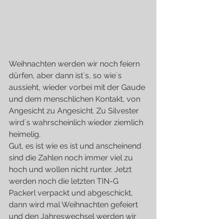
Weihnachten werden wir noch feiern 
dürfen, aber dann ist´s, so wie´s 
aussieht, wieder vorbei mit der Gaude 
und dem menschlichen Kontakt, von 
Angesicht zu Angesicht. Zu Silvester 
wird´s wahrscheinlich wieder ziemlich 
heimelig.
Gut, es ist wie es ist und anscheinend 
sind die Zahlen noch immer viel zu 
hoch und wollen nicht runter. Jetzt 
werden noch die letzten TIN-G 
Packerl verpackt und abgeschickt, 
dann wird mal Weihnachten gefeiert 
und den Jahreswechsel werden wir 