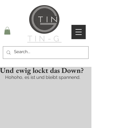
TIN-G
Und ewig lockt das Down?
Hohoho, es ist und bleibt spannend. 