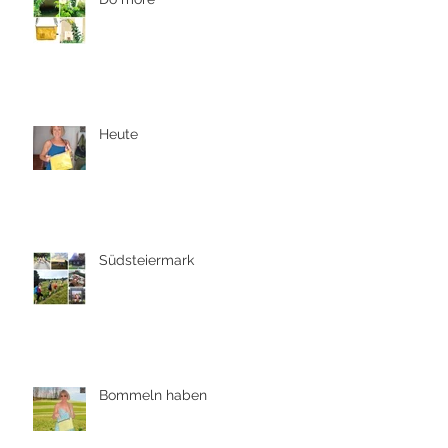
Heute
Südsteiermark
Bommeln haben