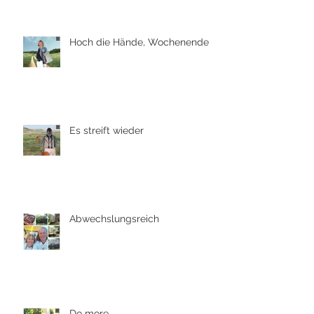
Hoch die Hände, Wochenende
Es streift wieder
Abwechslungsreich
Do more