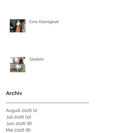
Eine Kleinigkeit
Siedeln
Archiv
August 2026
(1)
1 Beitrag
Juli 2026
(11)
11 Beiträge
Juni 2026
(8)
8 Beiträge
Mai 2026
(8)
8 Beiträge