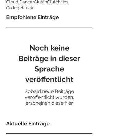
Cloud Dancer
Clutch
Clutch4in1
Collegeblock
Empfohlene Einträge
Noch keine
Beiträge in dieser
Sprache
veröffentlicht
Sobald neue Beiträge
veröffentlicht wurden,
erscheinen diese hier.
Aktuelle Einträge