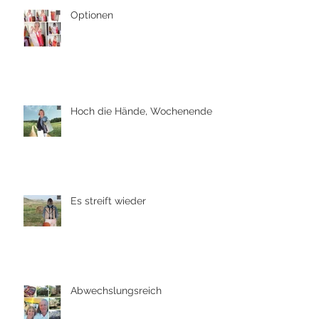
Optionen
Hoch die Hände, Wochenende
Es streift wieder
Abwechslungsreich