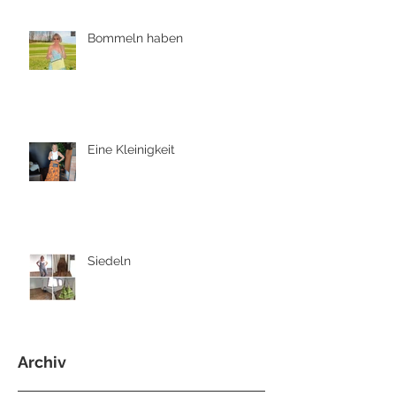
Bommeln haben
Eine Kleinigkeit
Siedeln
Archiv