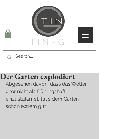
TIN-G
Der Garten explodiert
Abgesehen davon, dass das Wetter 
eher nicht als frühlingshaft 
einzustufen ist, tut´s dem Garten 
schon extrem gut