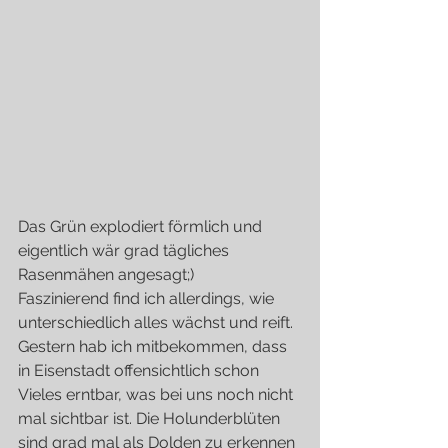
Das Grün explodiert förmlich und 
eigentlich wär grad tägliches 
Rasenmähen angesagt;)
Faszinierend find ich allerdings, wie 
unterschiedlich alles wächst und reift.
Gestern hab ich mitbekommen, dass 
in Eisenstadt offensichtlich schon 
Vieles erntbar, was bei uns noch nicht 
mal sichtbar ist. Die Holunderblüten 
sind grad mal als Dolden zu erkennen 