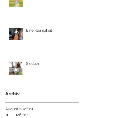
Eine Kleinigkeit
Siedeln
Archiv
August 2026
(1)
1 Beitrag
Juli 2026
(11)
11 Beiträge