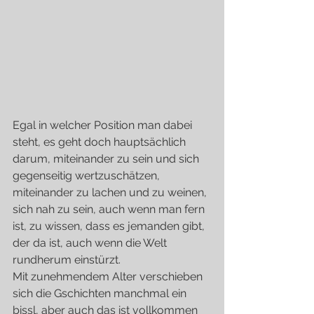
Egal in welcher Position man dabei 
steht, es geht doch hauptsächlich 
darum, miteinander zu sein und sich 
gegenseitig wertzuschätzen, 
miteinander zu lachen und zu weinen, 
sich nah zu sein, auch wenn man fern 
ist, zu wissen, dass es jemanden gibt, 
der da ist, auch wenn die Welt 
rundherum einstürzt.
Mit zunehmendem Alter verschieben 
sich die Gschichten manchmal ein 
bissl, aber auch das ist vollkommen 