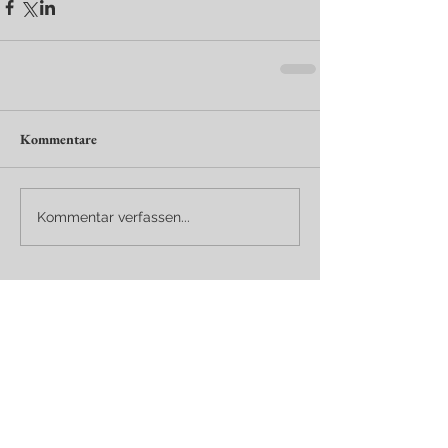
Kommentare
Kommentar verfassen...