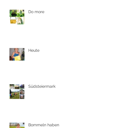
Do more
Heute
Südsteiermark
Bommeln haben