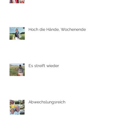
Hoch die Hände, Wochenende
Es streift wieder
Abwechslungsreich