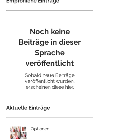
Empfohlene Einträge
Noch keine
Beiträge in dieser
Sprache
veröffentlicht
Sobald neue Beiträge
veröffentlicht wurden,
erscheinen diese hier.
Aktuelle Einträge
Optionen