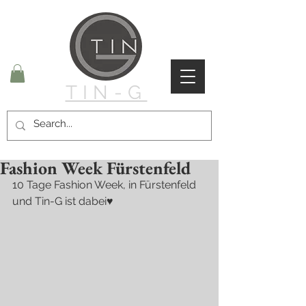
TIN-G
Fashion Week Fürstenfeld
10 Tage Fashion Week, in Fürstenfeld 
und Tin-G ist dabei♥