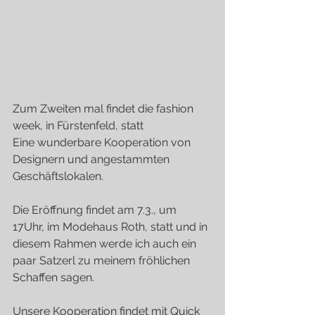
Zum Zweiten mal findet die fashion 
week, in Fürstenfeld, statt
Eine wunderbare Kooperation von 
Designern und angestammten 
Geschäftslokalen.
Die Eröffnung findet am 7.3., um 
17Uhr, im Modehaus Roth, statt und in 
diesem Rahmen werde ich auch ein 
paar Satzerl zu meinem fröhlichen 
Schaffen sagen.
Unsere Kooperation findet mit Quick 