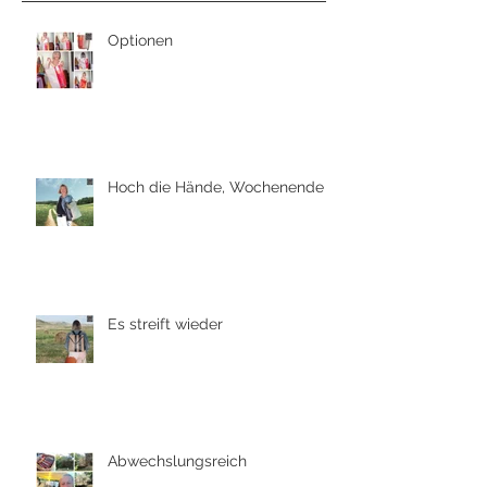
Optionen
Hoch die Hände, Wochenende
Es streift wieder
Abwechslungsreich