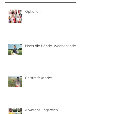
Optionen
Hoch die Hände, Wochenende
Es streift wieder
Abwechslungsreich