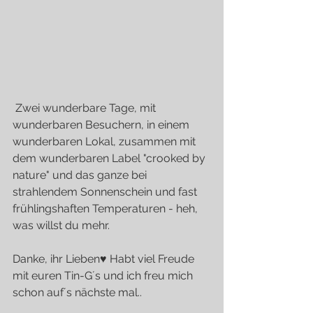
 Zwei wunderbare Tage, mit 
wunderbaren Besuchern, in einem 
wunderbaren Lokal, zusammen mit 
dem wunderbaren Label "crooked by 
nature" und das ganze bei 
strahlendem Sonnenschein und fast 
frühlingshaften Temperaturen - heh, 
was willst du mehr.
Danke, ihr Lieben♥ Habt viel Freude 
mit euren Tin-G´s und ich freu mich 
schon auf´s nächste mal..