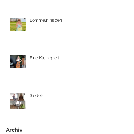
Bommeln haben
Eine Kleinigkeit
Siedeln
Archiv