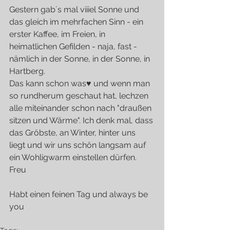
Gestern gab´s mal viiiel Sonne und 
das gleich im mehrfachen Sinn - ein 
erster Kaffee, im Freien, in 
heimatlichen Gefilden - naja, fast - 
nämlich in der Sonne, in der Sonne, in 
Hartberg.
Das kann schon was♥ und wenn man 
so rundherum geschaut hat, lechzen 
alle miteinander schon nach "draußen 
sitzen und Wärme". Ich denk mal, dass 
das Gröbste, an Winter, hinter uns 
liegt und wir uns schön langsam auf 
ein Wohligwarm einstellen dürfen.
Freu
Habt einen feinen Tag und always be 
you