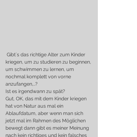
 Gibt`s das richtige Alter zum Kinder 
kriegen, um zu studieren zu beginnen, 
um schwimmen zu lernen, um 
nochmal komplett von vorne 
anzufangen,..?
Ist es irgendwann zu spät?
Gut, OK, das mit dem Kinder kriegen 
hat von Natur aus mal ein 
Ablaufdatum, aber wenn man sich 
jetzt mal im Rahmen des Möglichen 
bewegt dann gibt es meiner Meinung 
nach kein richtiges und kein falsches 