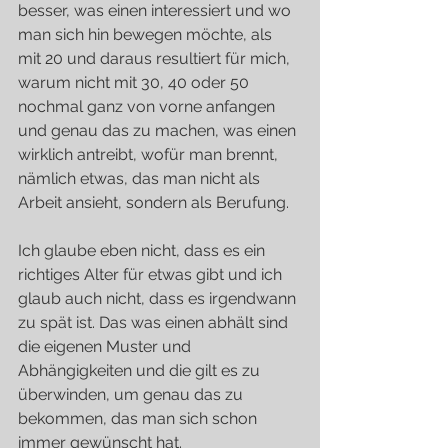
besser, was einen interessiert und wo 
man sich hin bewegen möchte, als 
mit 20 und daraus resultiert für mich, 
warum nicht mit 30, 40 oder 50 
nochmal ganz von vorne anfangen 
und genau das zu machen, was einen 
wirklich antreibt, wofür man brennt, 
nämlich etwas, das man nicht als 
Arbeit ansieht, sondern als Berufung.
Ich glaube eben nicht, dass es ein 
richtiges Alter für etwas gibt und ich 
glaub auch nicht, dass es irgendwann 
zu spät ist. Das was einen abhält sind 
die eigenen Muster und 
Abhängigkeiten und die gilt es zu 
überwinden, um genau das zu 
bekommen, das man sich schon 
immer gewünscht hat.