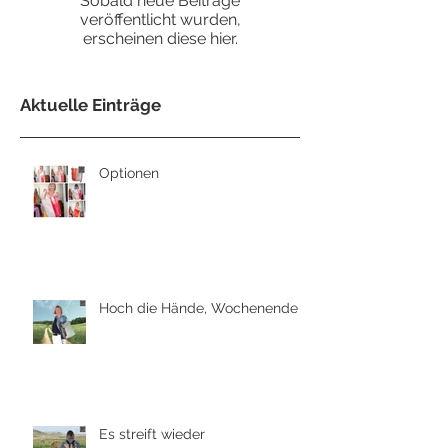
Sobald neue Beiträge
veröffentlicht wurden,
erscheinen diese hier.
Aktuelle Einträge
Optionen
Hoch die Hände, Wochenende
Es streift wieder