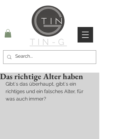
TIN-G
Das richtige Alter haben
Gibt`s das überhaupt, gibt`s ein 
richtiges und ein falsches Alter, für 
was auch immer?