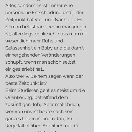
Alter, sondern es ist immer eine 
persönliche Entscheidung und jeder 
Zeitpunkt hat Vor- und Nachteile. Ev. 
ist man belastbarer, wenn man jünger 
ist, allerdings denke ich, dass man mit 
wesentlich mehr Ruhe und 
Gelassenheit ein Baby und die damit 
einhergehenden Veränderungen 
schupft, wenn man schon selbst 
einiges erlebt hat..
Also wer will einem sagen wann der 
beste Zeitpunkt ist?
Beim Studieren geht es meist um die 
Orientierung, betreffend dem 
zukünftigen Job,. Aber mal ehrlich, 
wer von uns ist heute noch sein 
ganzes Leben in einem Job, Im 
Regelfall bleiben Arbeitnehmer 10 