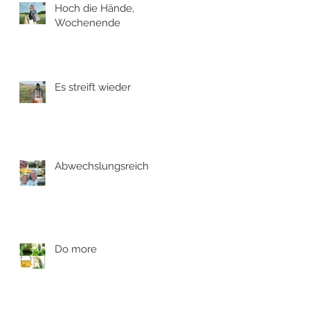
Hoch die Hände,
Wochenende
Es streift wieder
Abwechslungsreich
Do more