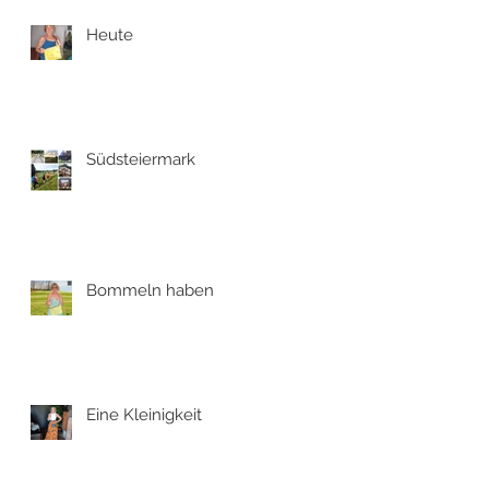
Heute
Südsteiermark
Bommeln haben
Eine Kleinigkeit