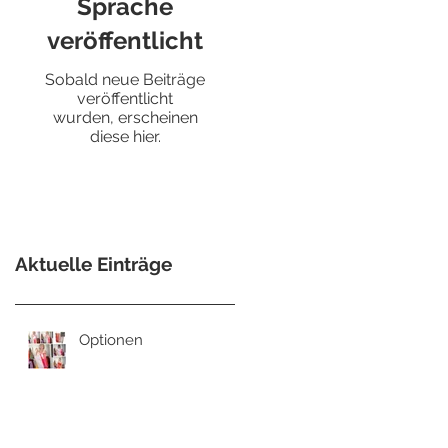
Sprache
veröffentlicht
Sobald neue Beiträge
veröffentlicht
wurden, erscheinen
diese hier.
Aktuelle Einträge
Optionen