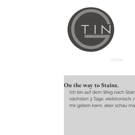
Home
On the way to Stainz.
Ich bin auf dem Weg nach Stain
nächsten 3 Tage, elektronisch,
mir geben kann, aber schau ma m