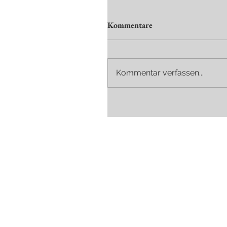
Kommentare
Kommentar verfassen...