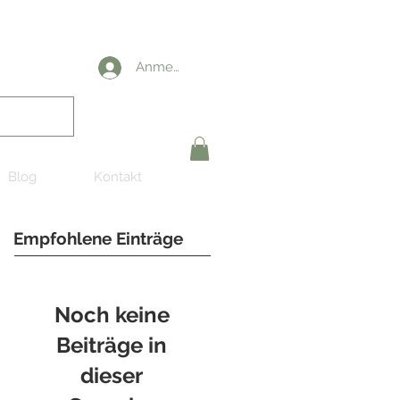
Anmelden
Blog
Kontakt
Empfohlene Einträge
Noch keine
Beiträge in
dieser