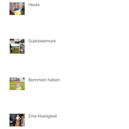
Heute
Südsteiermark
Bommeln haben
Eine Kleinigkeit