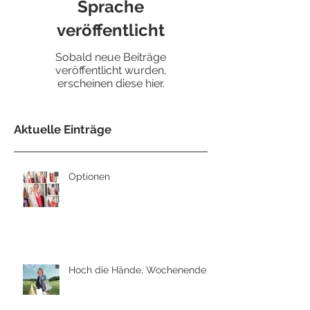
Sprache
veröffentlicht
Sobald neue Beiträge
veröffentlicht wurden,
erscheinen diese hier.
Aktuelle Einträge
Optionen
Hoch die Hände, Wochenende