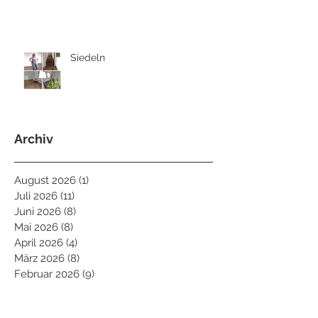
Siedeln
Archiv
August 2026
(1)
1 Beitrag
Juli 2026
(11)
11 Beiträge
Juni 2026
(8)
8 Beiträge
Mai 2026
(8)
8 Beiträge
April 2026
(4)
4 Beiträge
März 2026
(8)
8 Beiträge
Februar 2026
(9)
9 Beiträge
Januar 2026
(6)
6 Beiträge
Dezember 2025
(5)
5 Beiträge