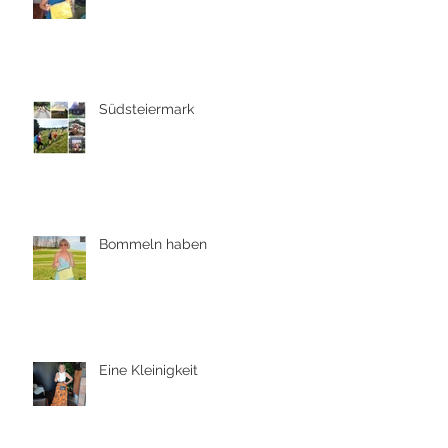
Südsteiermark
Bommeln haben
Eine Kleinigkeit