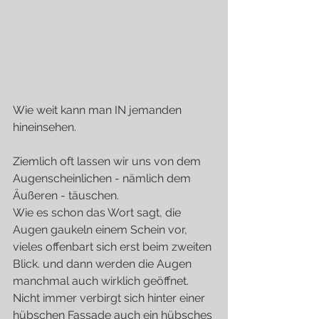
Wie weit kann man IN jemanden 
hineinsehen.
Ziemlich oft lassen wir uns von dem 
Augenscheinlichen - nämlich dem 
Äußeren - täuschen.
Wie es schon das Wort sagt, die 
Augen gaukeln einem Schein vor, 
vieles offenbart sich erst beim zweiten 
Blick. und dann werden die Augen 
manchmal auch wirklich geöffnet.
Nicht immer verbirgt sich hinter einer 
hübschen Fassade auch ein hübsches 