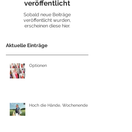
veröffentlicht
Sobald neue Beiträge
veröffentlicht wurden,
erscheinen diese hier.
Aktuelle Einträge
Optionen
Hoch die Hände, Wochenende