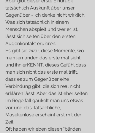
Aber gibt dieser erste Eindruck 
tatsächlich Auskunft über unser 
Gegenüber - ich denke nicht wirklich.
Was sich tatsächlich in einem 
Menschen abspielt und wer er ist, 
lässt sich selten über den ersten 
Augenkontakt eruieren.
Es gibt sie zwar, diese Momente, wo 
man jemanden das erste mal sieht 
und ihn erKENNT, dieses Gefühl dass 
man sich nicht das erste mal trifft, 
dass es zum Gegenüber eine 
Verbindung gibt, die sich real nicht 
erklären lässt. Aber das ist eher selten.
Im Regelfall gaukelt man uns etwas 
vor und das Tatsächliche, 
Masekenlose erscheint erst mit der 
Zeit.
Oft haben wir eben diesen "blinden 