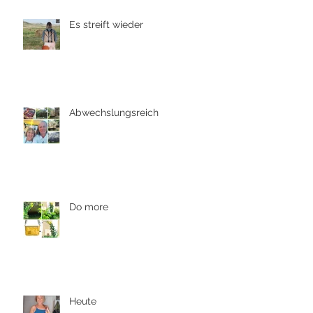
Es streift wieder
Abwechslungsreich
Do more
Heute