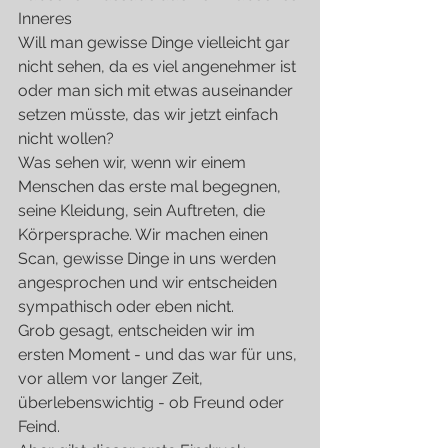
Inneres
Will man gewisse Dinge vielleicht gar 
nicht sehen, da es viel angenehmer ist 
oder man sich mit etwas auseinander 
setzen müsste, das wir jetzt einfach 
nicht wollen?
Was sehen wir, wenn wir einem 
Menschen das erste mal begegnen, 
seine Kleidung, sein Auftreten, die 
Körpersprache. Wir machen einen 
Scan, gewisse Dinge in uns werden 
angesprochen und wir entscheiden 
sympathisch oder eben nicht. 
Grob gesagt, entscheiden wir im 
ersten Moment - und das war für uns, 
vor allem vor langer Zeit, 
überlebenswichtig - ob Freund oder 
Feind. 