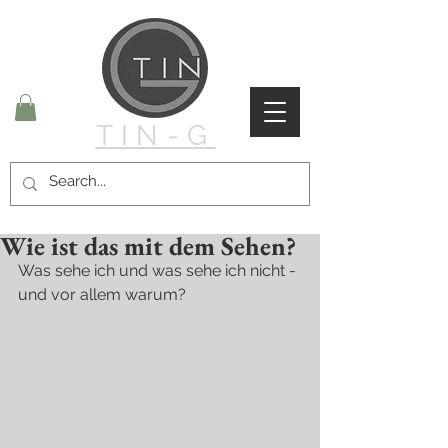
TIN-G
Wie ist das mit dem Sehen?
Was sehe ich und was sehe ich nicht - 
und vor allem warum?