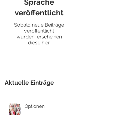
Sprache
veröffentlicht
Sobald neue Beiträge
veröffentlicht
wurden, erscheinen
diese hier.
Aktuelle Einträge
Optionen