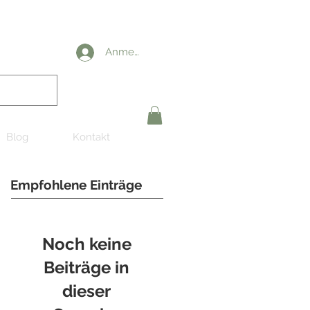
Anmelden
Blog
Kontakt
Empfohlene Einträge
Noch keine
Beiträge in
dieser