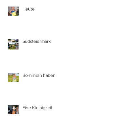
Heute
Südsteiermark
Bommeln haben
Eine Kleinigkeit