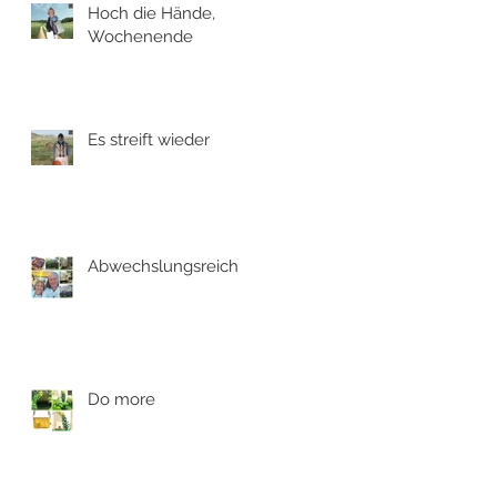
Hoch die Hände,
Wochenende
Es streift wieder
Abwechslungsreich
Do more