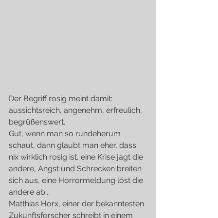
Der Begriff rosig meint damit: 
aussichtsreich, angenehm, erfreulich, 
begrüßenswert.
Gut, wenn man so rundeherum 
schaut, dann glaubt man eher, dass 
nix wirklich rosig ist, eine Krise jagt die 
andere, Angst und Schrecken breiten 
sich aus, eine Horrormeldung löst die 
andere ab...
Matthias Horx, einer der bekanntesten 
Zukunftsforscher schreibt in einem 