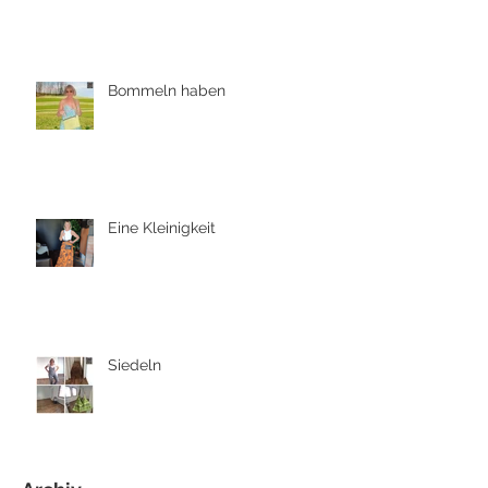
Bommeln haben
Eine Kleinigkeit
Siedeln