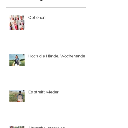
Optionen
Hoch die Hände, Wochenende
Es streift wieder