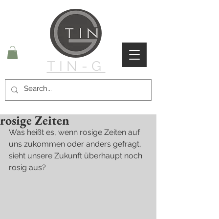
TIN-G
rosige Zeiten
Was heißt es, wenn rosige Zeiten auf 
uns zukommen oder anders gefragt, 
sieht unsere Zukunft überhaupt noch 
rosig aus?