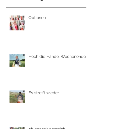
Optionen
Hoch die Hände, Wochenende
Es streift wieder