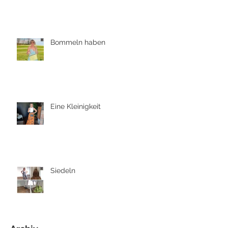
Bommeln haben
Eine Kleinigkeit
Siedeln