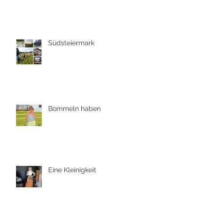
Südsteiermark
Bommeln haben
Eine Kleinigkeit