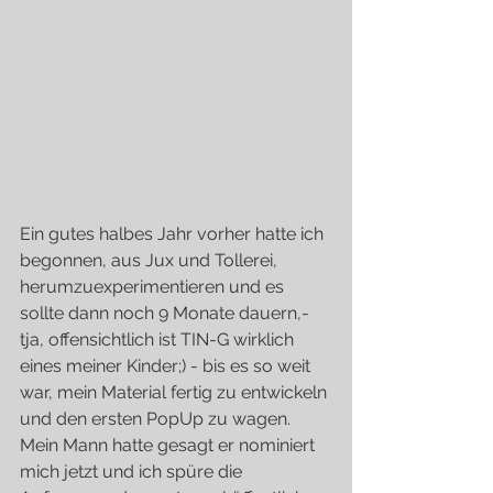
Ein gutes halbes Jahr vorher hatte ich 
begonnen, aus Jux und Tollerei, 
herumzuexperimentieren und es 
sollte dann noch 9 Monate dauern,- 
tja, offensichtlich ist TIN-G wirklich 
eines meiner Kinder;) - bis es so weit 
war, mein Material fertig zu entwickeln 
und den ersten PopUp zu wagen.
Mein Mann hatte gesagt er nominiert 
mich jetzt und ich spüre die 