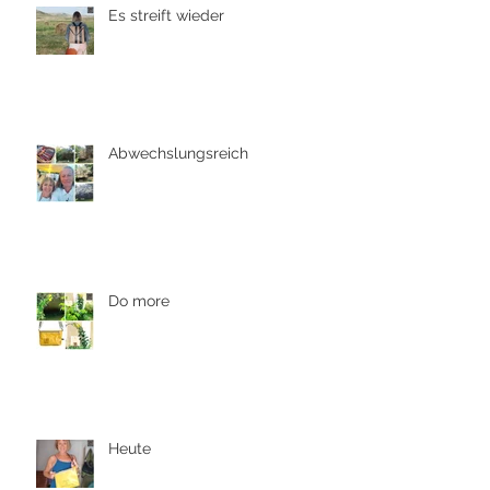
Es streift wieder
Abwechslungsreich
Do more
Heute