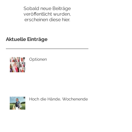
Sobald neue Beiträge
veröffentlicht wurden,
erscheinen diese hier.
Aktuelle Einträge
Optionen
Hoch die Hände, Wochenende