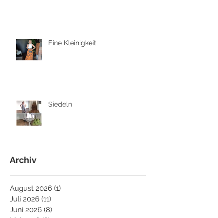
Eine Kleinigkeit
Siedeln
Archiv
August 2026
(1)
1 Beitrag
Juli 2026
(11)
11 Beiträge
Juni 2026
(8)
8 Beiträge