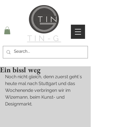
TIN-G
Ein bissl weg
Noch nicht gleich, denn zuerst geht´s 
heute mal nach Stuttgart und das 
Wochenende verbringen wir im 
Wizemann, beim Kunst- und 
Designmarkt.