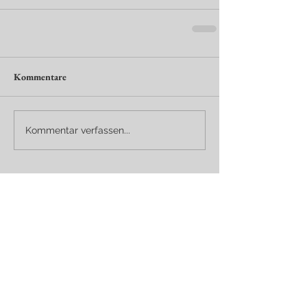
Kommentare
Kommentar verfassen...