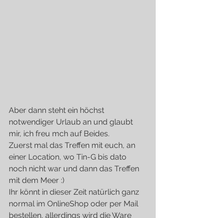
Aber dann steht ein höchst 
notwendiger Urlaub an und glaubt 
mir, ich freu mch auf Beides.
Zuerst mal das Treffen mit euch, an 
einer Location, wo Tin-G bis dato 
noch nicht war und dann das Treffen 
mit dem Meer :)
Ihr könnt in dieser Zeit natürlich ganz 
normal im OnlineShop oder per Mail 
bestellen, allerdings wird die Ware 