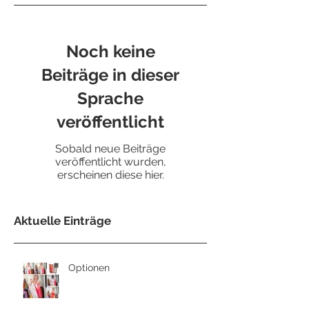
Noch keine
Beiträge in dieser
Sprache
veröffentlicht
Sobald neue Beiträge
veröffentlicht wurden,
erscheinen diese hier.
Aktuelle Einträge
Optionen