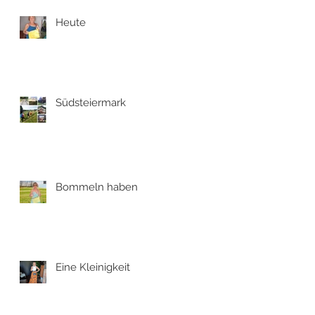
Heute
Südsteiermark
Bommeln haben
Eine Kleinigkeit