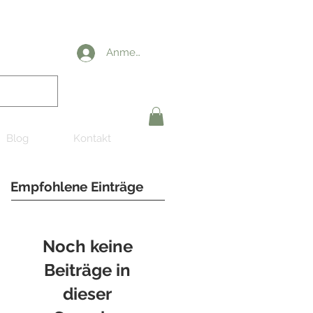
Anmelden
Blog
Kontakt
Empfohlene Einträge
Noch keine
Beiträge in
dieser