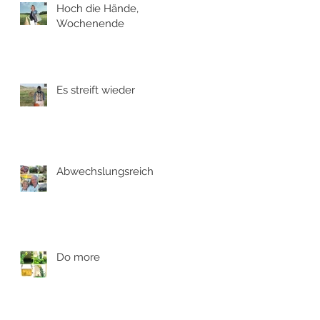
Hoch die Hände,
Wochenende
Es streift wieder
Abwechslungsreich
Do more