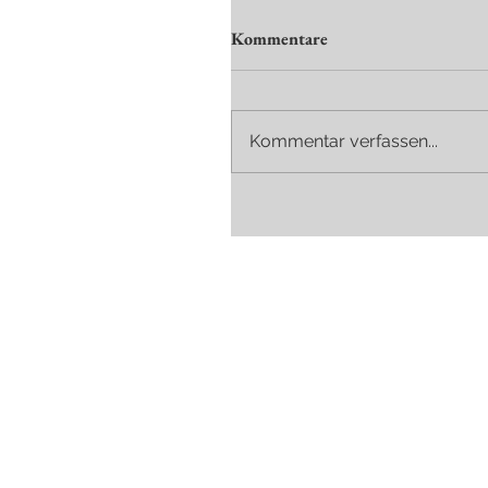
Kommentare
Kommentar verfassen...