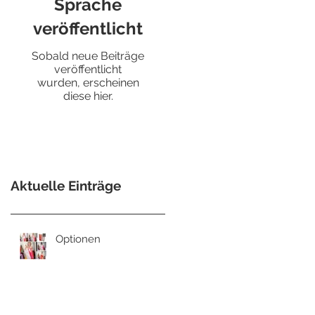
Sprache
veröffentlicht
Sobald neue Beiträge
veröffentlicht
wurden, erscheinen
diese hier.
Aktuelle Einträge
Optionen