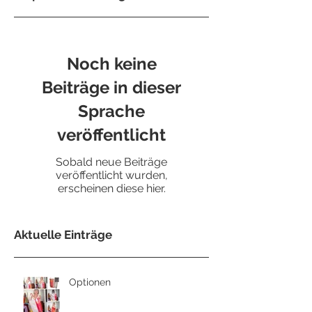
Noch keine
Beiträge in dieser
Sprache
veröffentlicht
Sobald neue Beiträge
veröffentlicht wurden,
erscheinen diese hier.
Aktuelle Einträge
Optionen