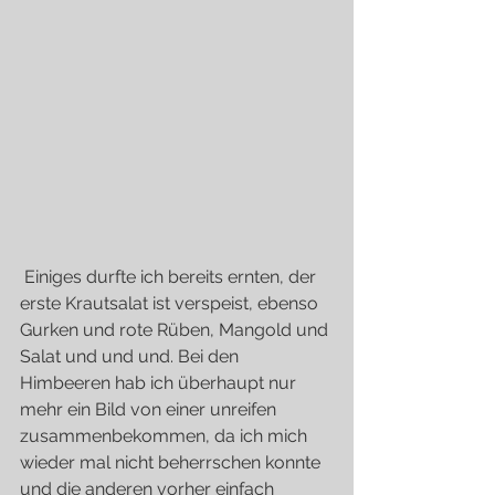
 Einiges durfte ich bereits ernten, der 
erste Krautsalat ist verspeist, ebenso 
Gurken und rote Rüben, Mangold und 
Salat und und und. Bei den 
Himbeeren hab ich überhaupt nur 
mehr ein Bild von einer unreifen 
zusammenbekommen, da ich mich 
wieder mal nicht beherrschen konnte 
und die anderen vorher einfach 