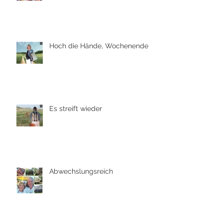
Hoch die Hände, Wochenende
Es streift wieder
Abwechslungsreich