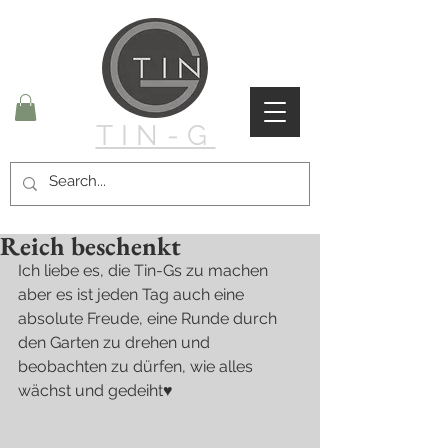
TIN-G
Reich beschenkt
Ich liebe es, die Tin-Gs zu machen 
aber es ist jeden Tag auch eine 
absolute Freude, eine Runde durch 
den Garten zu drehen und 
beobachten zu dürfen, wie alles 
wächst und gedeiht♥