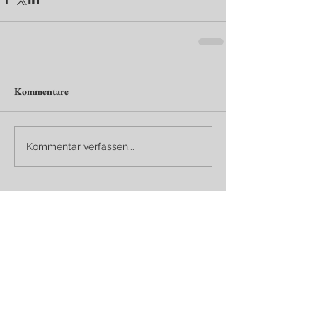
Kommentare
Kommentar verfassen...