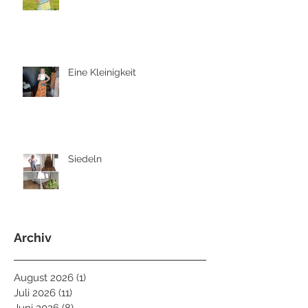
Eine Kleinigkeit
Siedeln
Archiv
August 2026
(1)
1 Beitrag
Juli 2026
(11)
11 Beiträge