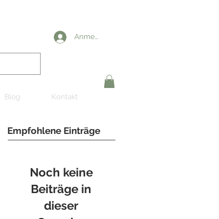
Anmelden
Blog
Kontakt
Empfohlene Einträge
Noch keine
Beiträge in
dieser