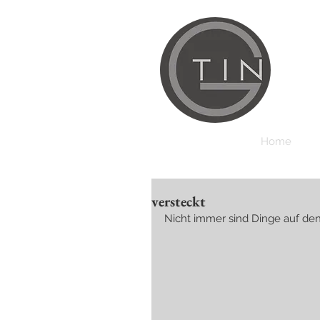
Home
versteckt
Nicht immer sind Dinge auf den 