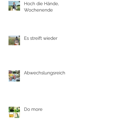
Hoch die Hände,
Wochenende
Es streift wieder
Abwechslungsreich
Do more