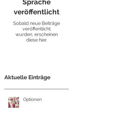
Sprache
veröffentlicht
Sobald neue Beiträge
veröffentlicht
wurden, erscheinen
diese hier.
Aktuelle Einträge
Optionen