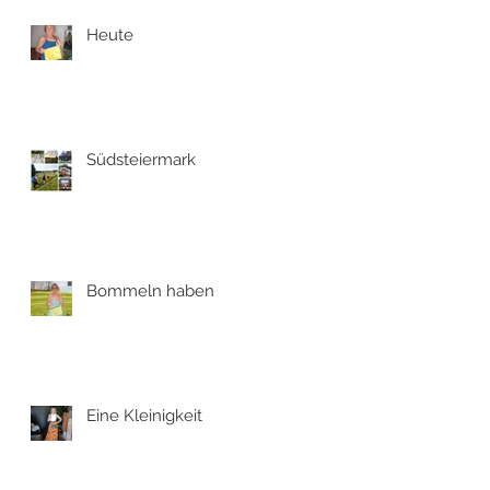
Heute
Südsteiermark
Bommeln haben
Eine Kleinigkeit