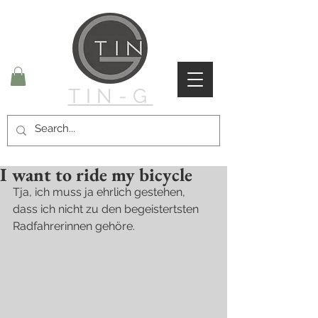
TIN-G
I want to ride my bicycle
Tja, ich muss ja ehrlich gestehen, 
dass ich nicht zu den begeistertsten 
Radfahrerinnen gehöre.