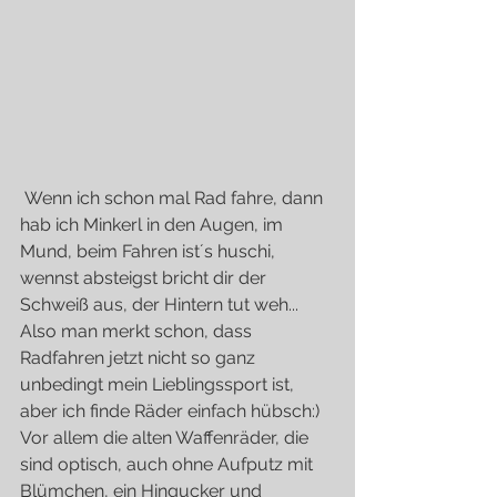
 Wenn ich schon mal Rad fahre, dann 
hab ich Minkerl in den Augen, im 
Mund, beim Fahren ist´s huschi, 
wennst absteigst bricht dir der 
Schweiß aus, der Hintern tut weh...
Also man merkt schon, dass  
Radfahren jetzt nicht so ganz 
unbedingt mein Lieblingssport ist, 
aber ich finde Räder einfach hübsch:)
Vor allem die alten Waffenräder, die 
sind optisch, auch ohne Aufputz mit 
Blümchen, ein Hingucker und 