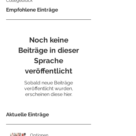
Collegeblock
Empfohlene Einträge
Noch keine
Beiträge in dieser
Sprache
veröffentlicht
Sobald neue Beiträge
veröffentlicht wurden,
erscheinen diese hier.
Aktuelle Einträge
Optionen