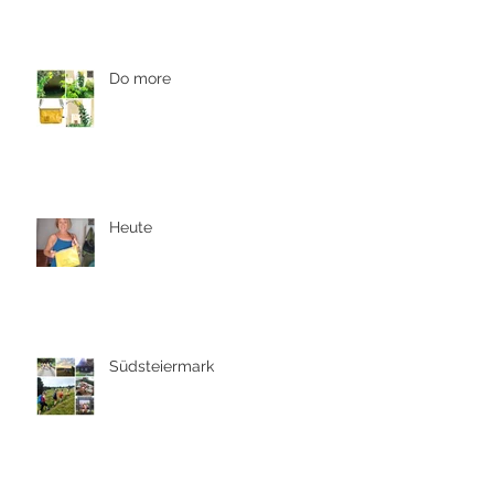
Do more
Heute
Südsteiermark