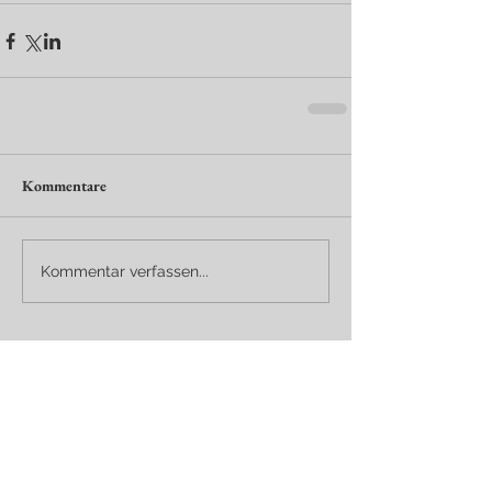
Kommentare
Kommentar verfassen...