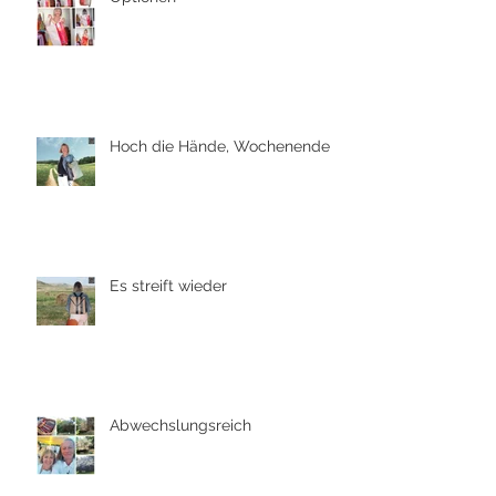
Hoch die Hände, Wochenende
Es streift wieder
Abwechslungsreich