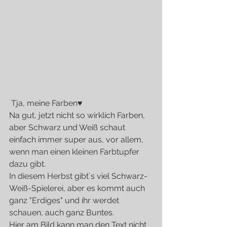
 Tja, meine Farben♥
Na gut, jetzt nicht so wirklich Farben, 
aber Schwarz und Weiß schaut 
einfach immer super aus, vor allem, 
wenn man einen kleinen Farbtupfer 
dazu gibt.
In diesem Herbst gibt´s viel Schwarz-
Weiß-Spielerei, aber es kommt auch 
ganz "Erdiges" und ihr werdet 
schauen, auch ganz Buntes.
Hier am Bild kann man den Text nicht 