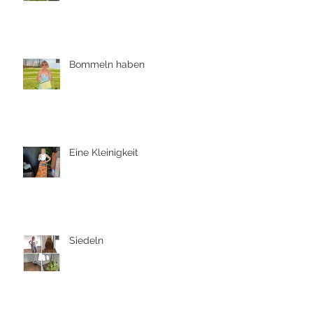
Bommeln haben
Eine Kleinigkeit
Siedeln