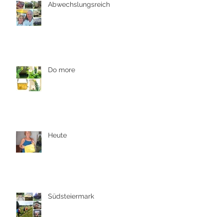
Abwechslungsreich
Do more
Heute
Südsteiermark