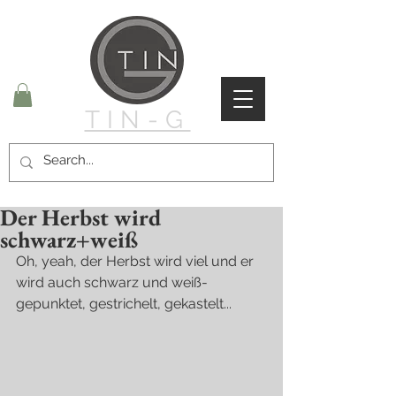
TIN-G
Der Herbst wird
schwarz+weiß
Oh, yeah, der Herbst wird viel und er 
wird auch schwarz und weiß-
gepunktet, gestrichelt, gekastelt...