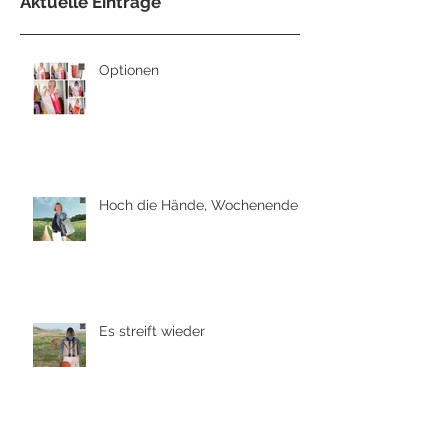
Aktuelle Einträge
Optionen
Hoch die Hände, Wochenende
Es streift wieder