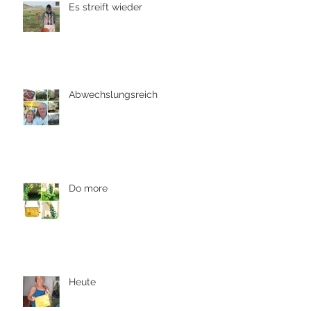
Es streift wieder
Abwechslungsreich
Do more
Heute