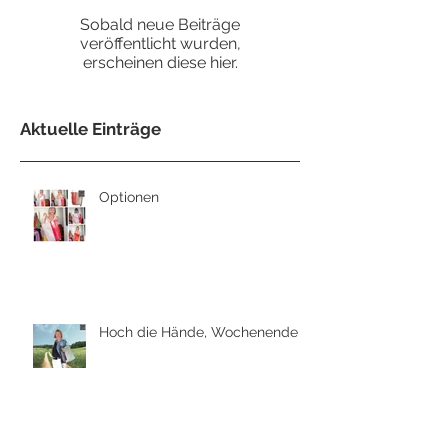
Sobald neue Beiträge
veröffentlicht wurden,
erscheinen diese hier.
Aktuelle Einträge
Optionen
Hoch die Hände, Wochenende