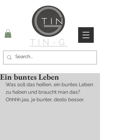
TIN-G
Ein buntes Leben
Was soll das heißen, ein buntes Leben 
zu haben und braucht man das? 
Ohhhh jaa, je bunter, desto besser, 