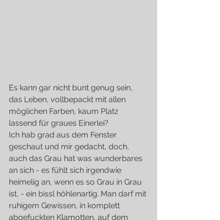
Es kann gar nicht bunt genug sein, 
das Leben, vollbepackt mit allen 
möglichen Farben, kaum Platz 
lassend für graues Einerlei?
Ich hab grad aus dem Fenster 
geschaut und mir gedacht, doch, 
auch das Grau hat was wunderbares 
an sich - es fühlt sich irgendwie 
heimelig an, wenn es so Grau in Grau 
ist, - ein bissl höhlenartig. Man darf mit 
ruhigem Gewissen, in komplett 
abgefuckten Klamotten, auf dem 