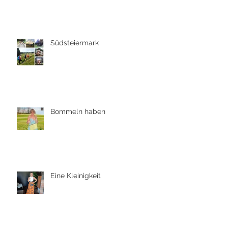
Südsteiermark
Bommeln haben
Eine Kleinigkeit