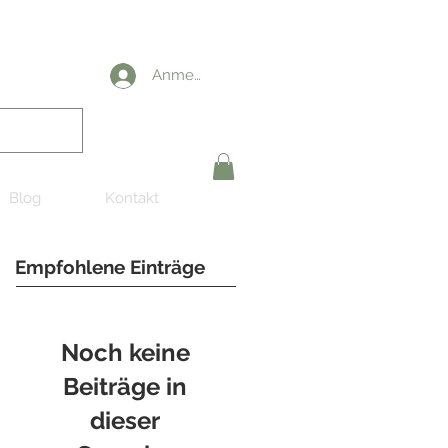
Anmelden
Blog
Kontakt
Empfohlene Einträge
Noch keine
Beiträge in
dieser