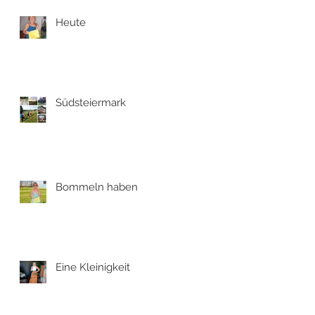
Heute
Südsteiermark
Bommeln haben
Eine Kleinigkeit