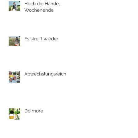
Hoch die Hände,
Wochenende
Es streift wieder
Abwechslungsreich
Do more