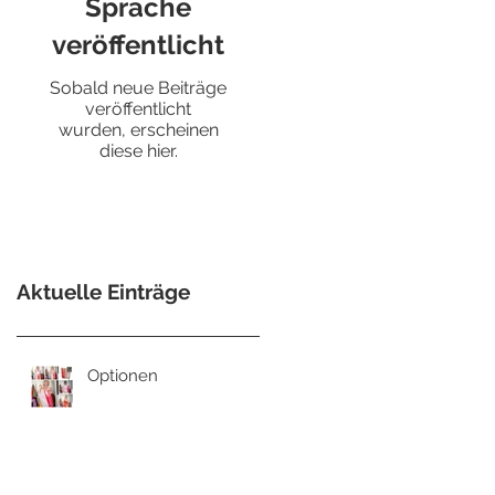
Sprache
veröffentlicht
Sobald neue Beiträge
veröffentlicht
wurden, erscheinen
diese hier.
Aktuelle Einträge
Optionen