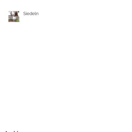
Siedeln