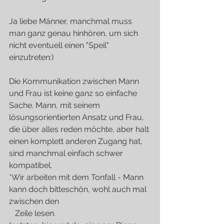
Ja liebe Männer, manchmal muss 
man ganz genau hinhören, um sich 
nicht eventuell einen "Speil" 
einzutreten:) 
Die Kommunikation zwischen Mann 
und Frau ist keine ganz so einfache 
Sache. Mann, mit seinem 
lösungsorientierten Ansatz und Frau, 
die über alles reden möchte, aber halt 
einen komplett anderen Zugang hat, 
sind manchmal einfach schwer 
kompatibel.
*Wir arbeiten mit dem Tonfall - Mann 
kann doch bitteschön, wohl auch mal 
zwischen den 
   Zeile lesen. 