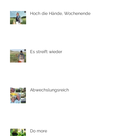
Hoch die Hände, Wochenende
Es streift wieder
Abwechslungsreich
Do more