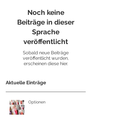
Noch keine
Beiträge in dieser
Sprache
veröffentlicht
Sobald neue Beiträge
veröffentlicht wurden,
erscheinen diese hier.
Aktuelle Einträge
Optionen