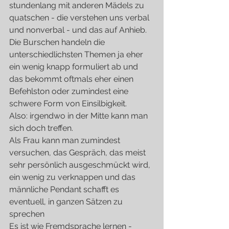
stundenlang mit anderen Mädels zu 
quatschen - die verstehen uns verbal 
und nonverbal - und das auf Anhieb.
Die Burschen handeln die 
unterschiedlichsten Themen ja eher 
ein wenig knapp formuliert ab und 
das bekommt oftmals eher einen 
Befehlston oder zumindest eine 
schwere Form von Einsilbigkeit.
Also: irgendwo in der Mitte kann man 
sich doch treffen.
Als Frau kann man zumindest 
versuchen, das Gespräch, das meist 
sehr persönlich ausgeschmückt wird, 
ein wenig zu verknappen und das 
männliche Pendant schafft es 
eventuell, in ganzen Sätzen zu 
sprechen  
Es ist wie Fremdsprache lernen - 