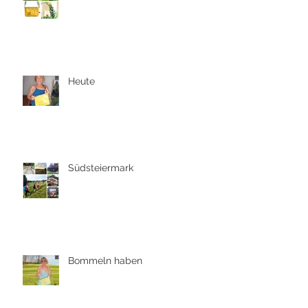
Heute
Südsteiermark
Bommeln haben