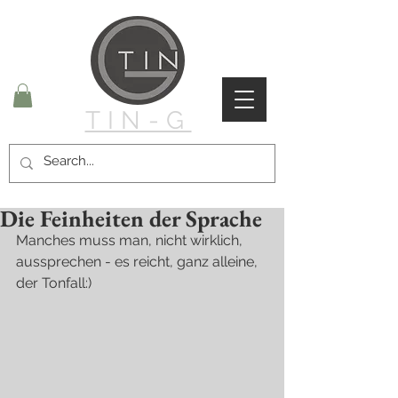
TIN-G
Die Feinheiten der Sprache
Manches muss man, nicht wirklich, 
aussprechen - es reicht, ganz alleine, 
der Tonfall:)