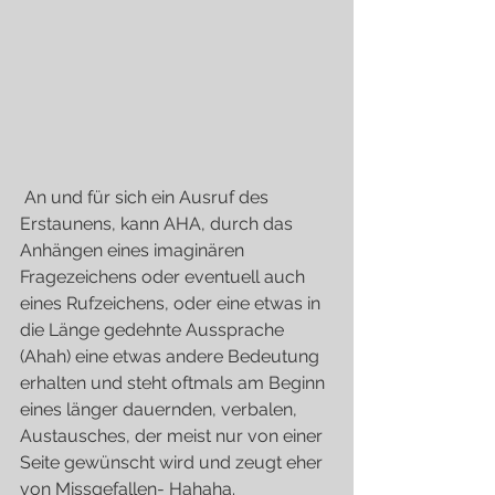
 An und für sich ein Ausruf des 
Erstaunens, kann AHA, durch das 
Anhängen eines imaginären 
Fragezeichens oder eventuell auch 
eines Rufzeichens, oder eine etwas in 
die Länge gedehnte Aussprache 
(Ahah) eine etwas andere Bedeutung 
erhalten und steht oftmals am Beginn 
eines länger dauernden, verbalen, 
Austausches, der meist nur von einer 
Seite gewünscht wird und zeugt eher 
von Missgefallen- Hahaha.