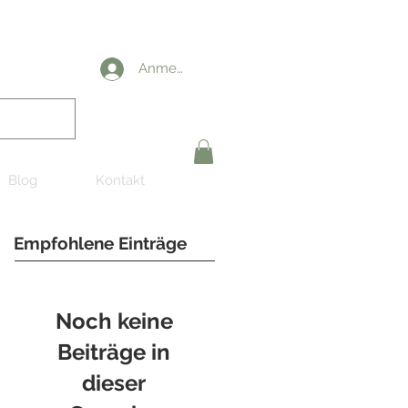
Anmelden
Blog
Kontakt
Empfohlene Einträge
Noch keine
Beiträge in
dieser