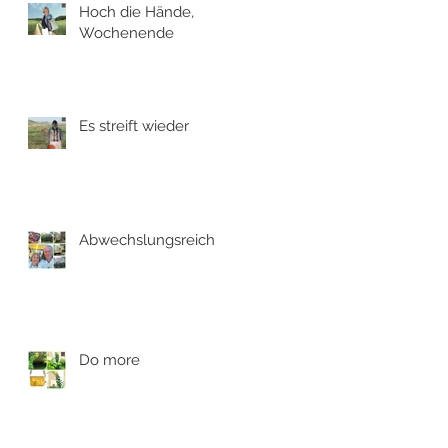
Hoch die Hände,
Wochenende
Es streift wieder
Abwechslungsreich
Do more