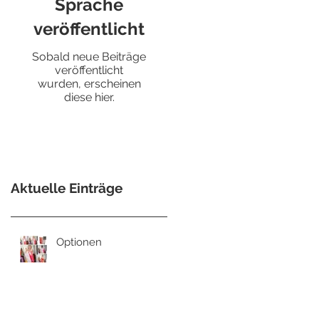
Sprache
veröffentlicht
Sobald neue Beiträge
veröffentlicht
wurden, erscheinen
diese hier.
Aktuelle Einträge
Optionen