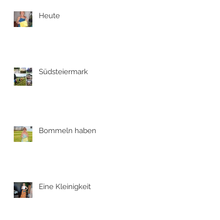
Heute
Südsteiermark
Bommeln haben
Eine Kleinigkeit