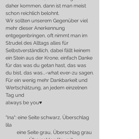
daher kommen, dann ist man meist 
schon reichlich belohnt.
Wir sollten unserem Gegenüber viel 
mehr dieser Anerkennung 
entgegenbringen, oft nimmt man im 
Strudel des Alltags alles für 
Selbstverständlich, dabei fällt keinem 
ein Stein aus der Krone, einfach Danke 
für das was du getan hast, das was 
du bist, das was...-what ever-zu sagen.
Für ein wenig mehr Dankbarkeit und 
Wertschätzung, an jedem einzelnen 
Tag und 
always be you♥
"Ina": eine Seite schwarz, Überschlag 
lila
         eine Seite grau, Überschlag grau