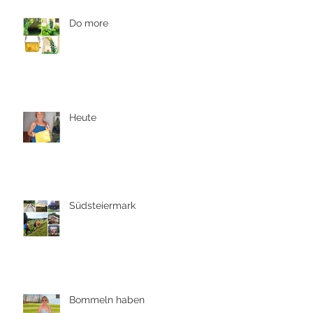
Do more
Heute
Südsteiermark
Bommeln haben