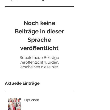
Noch keine
Beiträge in dieser
Sprache
veröffentlicht
Sobald neue Beiträge
veröffentlicht wurden,
erscheinen diese hier.
Aktuelle Einträge
Optionen