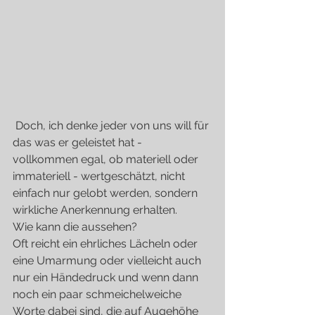
 Doch, ich denke jeder von uns will für 
das was er geleistet hat - 
vollkommen egal, ob materiell oder 
immateriell - wertgeschätzt, nicht 
einfach nur gelobt werden, sondern 
wirkliche Anerkennung erhalten.
Wie kann die aussehen?
Oft reicht ein ehrliches Lächeln oder 
eine Umarmung oder vielleicht auch 
nur ein Händedruck und wenn dann 
noch ein paar schmeichelweiche 
Worte dabei sind, die auf Augehöhe 