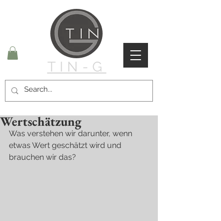
TIN-G
Wertschätzung
Was verstehen wir darunter, wenn 
etwas Wert geschätzt wird und 
brauchen wir das?