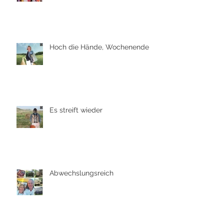
Hoch die Hände, Wochenende
Es streift wieder
Abwechslungsreich