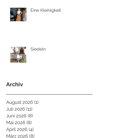
Eine Kleinigkeit
Siedeln
Archiv
August 2026
(1)
1 Beitrag
Juli 2026
(11)
11 Beiträge
Juni 2026
(8)
8 Beiträge
Mai 2026
(8)
8 Beiträge
April 2026
(4)
4 Beiträge
März 2026
(8)
8 Beiträge