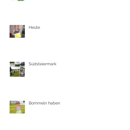
Heute
Südsteiermark
Bommeln haben