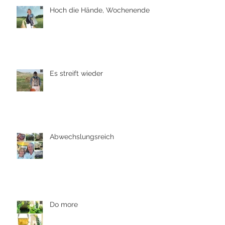
Hoch die Hände, Wochenende
Es streift wieder
Abwechslungsreich
Do more