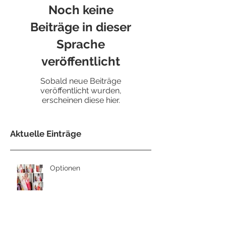
Noch keine
Beiträge in dieser
Sprache
veröffentlicht
Sobald neue Beiträge
veröffentlicht wurden,
erscheinen diese hier.
Aktuelle Einträge
Optionen