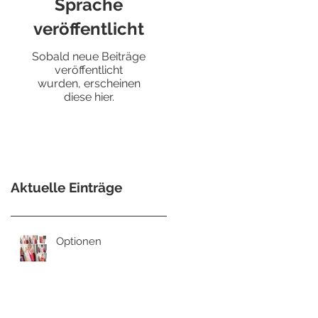
Sprache
veröffentlicht
Sobald neue Beiträge
veröffentlicht
wurden, erscheinen
diese hier.
Aktuelle Einträge
Optionen