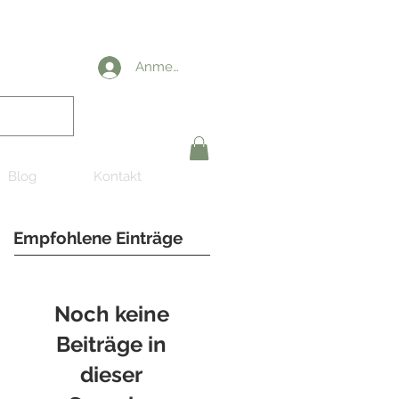
Anmelden
Blog
Kontakt
Empfohlene Einträge
Noch keine
Beiträge in
dieser