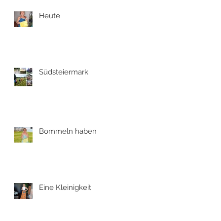
Heute
Südsteiermark
Bommeln haben
Eine Kleinigkeit