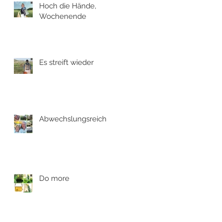
Hoch die Hände,
Wochenende
Es streift wieder
Abwechslungsreich
Do more