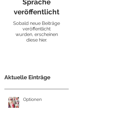
Sprache
veröffentlicht
Sobald neue Beiträge
veröffentlicht
wurden, erscheinen
diese hier.
Aktuelle Einträge
Optionen