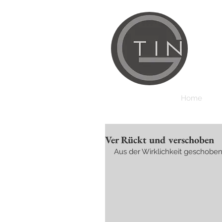
Home
Ver Rückt und verschoben
Aus der Wirklichkeit geschoben?