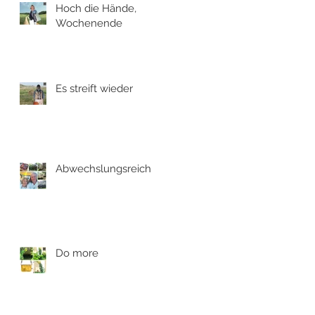
Hoch die Hände,
Wochenende
Es streift wieder
Abwechslungsreich
Do more