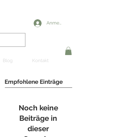
Anmelden
Blog
Kontakt
Empfohlene Einträge
Noch keine
Beiträge in
dieser