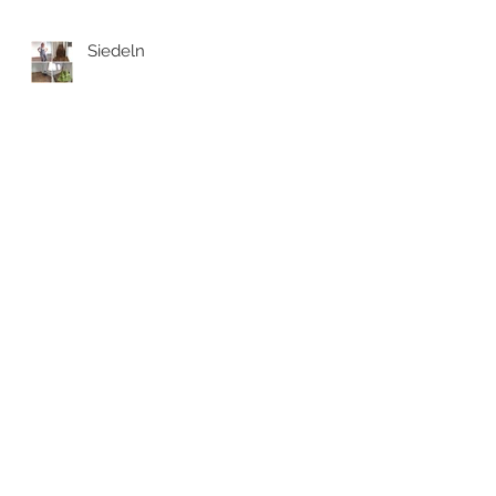
Siedeln