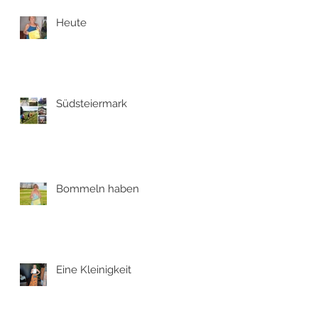
Heute
Südsteiermark
Bommeln haben
Eine Kleinigkeit