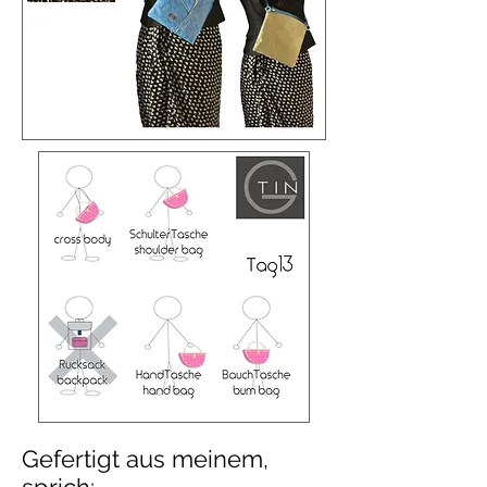
Gefertigt aus meinem,