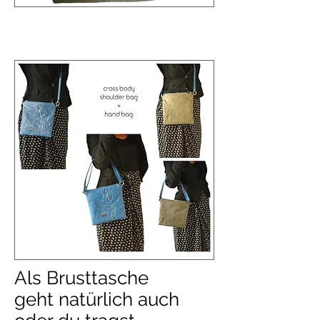
Als Brusttasche
geht natürlich auch