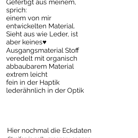
Gefertigt aus meinem,
sprich:
einem von mir
entwickelten Material.
Sieht aus wie Leder, ist
aber keines♥
Ausgangsmaterial Stoff
veredelt mit organisch
abbaubarem Material
extrem leicht
fein in der Haptik
lederähnlich in der Optik
Hier nochmal die Eckdaten