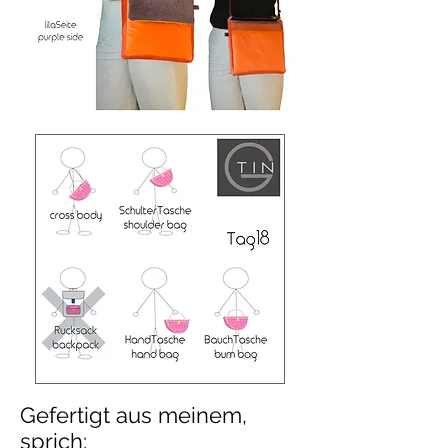
Gefertigt aus meinem,
sprich: