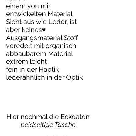
einem von mir
entwickelten Material.
Sieht aus wie Leder, ist
aber keines♥
Ausgangsmaterial Stoff
veredelt mit organisch
abbaubarem Material
extrem leicht
fein in der Haptik
lederähnlich in der Optik
Hier nochmal die Eckdaten:
beidseitige Tasche
: