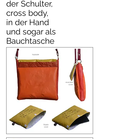
der Schulter,
cross body,
in der Hand
und sogar als
Bauchtasche