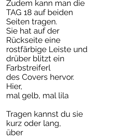
Zudem kann man die
TAG 18 auf beiden
Seiten tragen.
Sie hat auf der
Rückseite eine
rostfärbige Leiste und
drüber blitzt ein
Farbstreiferl
des Covers hervor.
Hier,
mal gelb, mal lila
Tragen kannst du sie
kurz oder
lang,
über