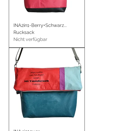
INA2in1-Berry+Schwarz...
Rucksack
Nicht verfügbar