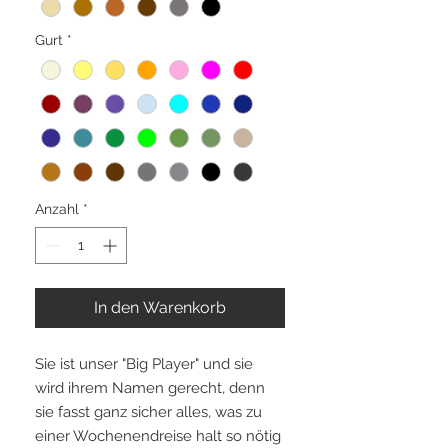
Gurt
*
Anzahl
*
In den Warenkorb
Sie ist unser "Big Player" und sie
wird ihrem Namen gerecht, denn
sie fasst ganz sicher alles, was zu
einer Wochenendreise halt so nötig