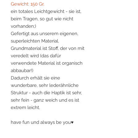
Gewicht: 150 Gr.
ein totales Leichtgewicht - sie ist,
beim Tragen, so gut wie nicht
vorhanden;)
Gefertigt aus unserem eigenen,
superleichten Material.
Grundmaterial ist Stoff, der von mit
veredelt wird (das dafür
verwendete Material ist organisch
abbaubar!)
Dadurch erhält sie eine
wunderbare, sehr lederähnliche
Struktur - auch die Haptik ist sehr,
sehr fein - ganz weich und es ist
extrem leicht.
have fun und always be you♥