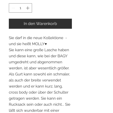
In den Warenkorb
Sie darf in die neue Kollektione -
und sie heißt MOLLY♥
Sie kann eine große Lasche haben
und diese kann, wie bei der BAGY
umgedreht und abgenommen
werden, ist aber wesentlich größer.
Als Gurt kann sowohl ein schmaler,
als auch der breite verwendet
werden und er kann kurz, lang,
cross body oder über der Schulter
getragen werden. Sie kann ein
Rucksack sein oder auch nicht... Sie
läßt sich wunderbar mit einer