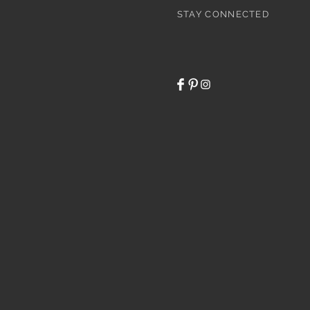
STAY CONNECTED