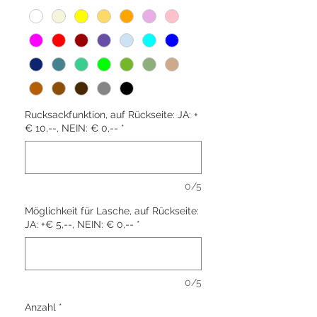
Rucksackfunktion, auf Rückseite: JA: +
€ 10,--, NEIN: € 0,--
*
0/5
Möglichkeit für Lasche, auf Rückseite:
JA: +€ 5,--, NEIN: € 0,--
*
0/5
Anzahl
*