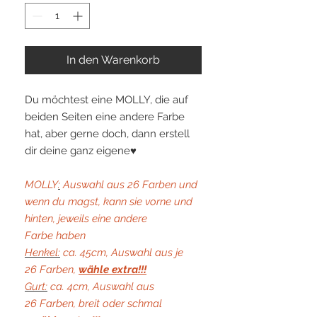
In den Warenkorb
Du möchtest eine MOLLY, die auf
beiden Seiten eine andere Farbe
hat, aber gerne doch, dann erstell
dir deine ganz eigene♥
MOLLY
:
Auswahl aus 26 Farben und
wenn du magst, kann sie vorne und
hinten, jeweils eine andere
Farbe haben
Henkel:
ca. 45cm, Auswahl aus je
26 Farben,
wähle extra!!!
Gurt:
ca. 4cm, Auswahl aus
26 Farben, breit oder schmal