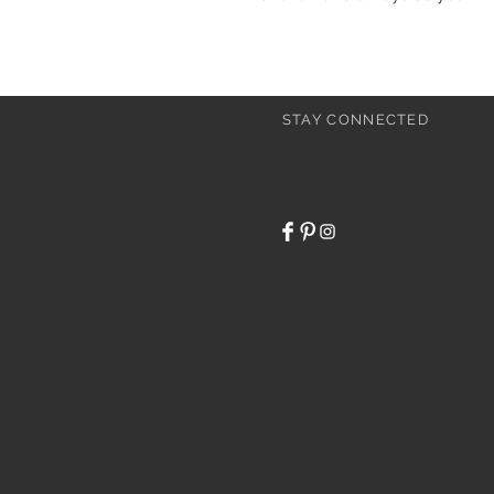
STAY CONNECTED