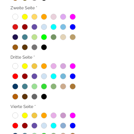
Zweite Seite
*
Dritte Seite
*
Vierte Seite
*