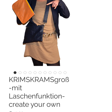
KRIMSKRAMSgroß
-mit
Laschenfunktion-
create your own