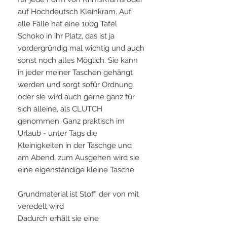
auf Hochdeutsch Kleinkram. Auf
alle Fälle hat eine 100g Tafel
Schoko in ihr Platz, das ist ja
vordergründig mal wichtig und auch
sonst noch alles Möglich. Sie kann
in jeder meiner Taschen gehängt
werden und sorgt sofür Ordnung
oder sie wird auch gerne ganz für
sich alleine, als CLUTCH
genommen. Ganz praktisch im
Urlaub - unter Tags die
Kleinigkeiten in der Taschge und
am Abend, zum Ausgehen wird sie
eine eigenständige kleine Tasche
Grundmaterial ist Stoff, der von mit
veredelt wird
Dadurch erhält sie eine