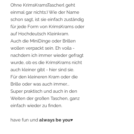
Ohne KrimsKramsTascherl geht
einmal gar nichts:) Wie der Name
schon sagt, ist sie einfach zuständig
für jede Form von KrimsKrams oder
auf Hochdeutsch Kleinkram.
Auch die MiniDinge oder Brillen
wollen verpackt sein. Eh voila -
nachdem ich immer wieder gefragt
wurde, ob es die KrimsKrams nicht
auch kleiner gibt - hier sind sie.
Für den kleineren Kram oder die
Brille oder was auch immer...
Super praktisch und auch in den
Weiten der großen Taschen, ganz
einfach wieder zu finden.
have fun und
always be you♥