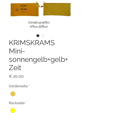
KRIMSKRAMS
Mini-
sonnengelb+gelb+
Zeit
Preis
€ 20,00
Vorderseite
*
Rückseite
*