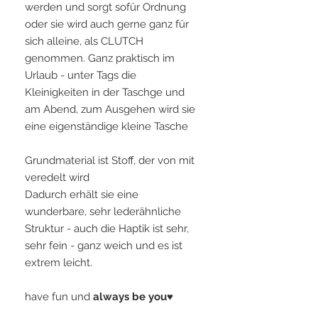
werden und sorgt sofür Ordnung
oder sie wird auch gerne ganz für
sich alleine, als CLUTCH
genommen. Ganz praktisch im
Urlaub - unter Tags die
Kleinigkeiten in der Taschge und
am Abend, zum Ausgehen wird sie
eine eigenständige kleine Tasche
Grundmaterial ist Stoff, der von mit
veredelt wird
Dadurch erhält sie eine
wunderbare, sehr lederähnliche
Struktur - auch die Haptik ist sehr,
sehr fein - ganz weich und es ist
extrem leicht.
have fun und
always be you♥