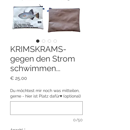
KRIMSKRAMS-
gegen den Strom
schwimmen...
Preis
€ 25,00
Du möchtest mir noch was mitteilen,
gerne - hier ist Platz dafür♥ (optional)
0/50