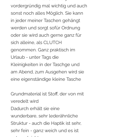
vordergründig mal wichtig und auch
sonst noch alles Möglich. Sie kann
in jeder meiner Taschen gehängt
werden und sorgt sofür Ordnung
oder sie wird auch gerne ganz für
sich alleine, als CLUTCH
genommen. Ganz praktisch im
Urlaub - unter Tags die
Kleinigkeiten in der Taschge und
am Abend, zum Ausgehen wird sie
eine eigenständige kleine Tasche
Grundmaterial ist Stoff, der von mit
veredelt wird
Dadurch erhält sie eine
wunderbare, sehr lederähnliche
Struktur - auch die Haptik ist sehr,
sehr fein - ganz weich und es ist