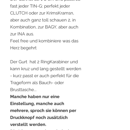
fast jeder TIN-G: perfekt jeder
CLUTCH oder zur KrimsKramsn,
aber auch ganz toll schauen 2, in
Kombination, zur BAGY, aber auch
zur INA aus.
Feel free und kombiniere was das
Herz begehrt
Der Gurt hat 2 RingKarabiner und
kann kruz und lang gestellt werden
- kurz passt er auch perfekt für die
Trageform als Bauch- oder
Brusttasche...
Manche haben nur eine
Einstellung, manche auch
mehrere, sproch sie können per
Druckknopf noch zusätzlich
verstellt werden.