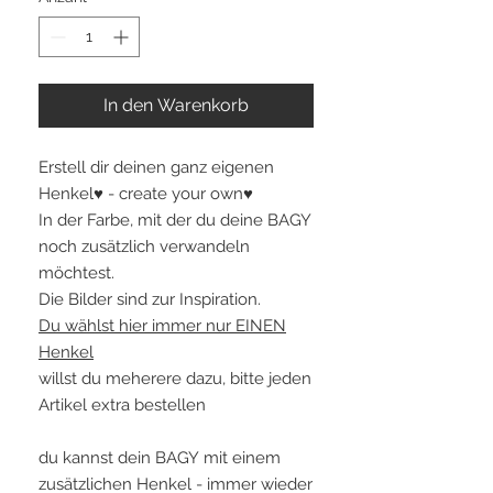
In den Warenkorb
Erstell dir deinen ganz eigenen
Henkel♥ - create your own♥
In der Farbe, mit der du deine BAGY
noch zusätzlich verwandeln
möchtest.
Die Bilder sind zur Inspiration.
Du wählst hier immer nur EINEN
Henkel
willst du meherere dazu, bitte jeden
Artikel extra bestellen
du kannst dein BAGY mit einem
zusätzlichen Henkel - immer wieder