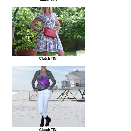
Clutch TINI
Clutch TINI