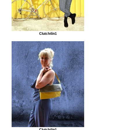
Clutch4in1
Clutch4in1