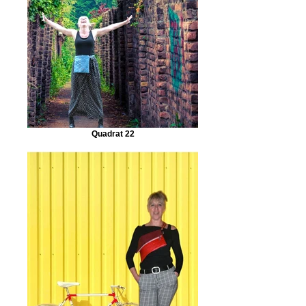
Quadrat 22