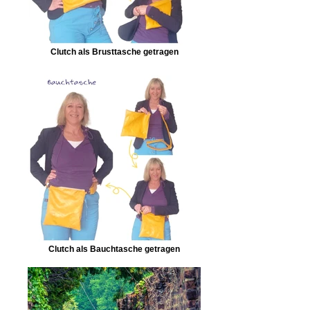
Clutch als Brusttasche getragen
Clutch als Bauchtasche getragen