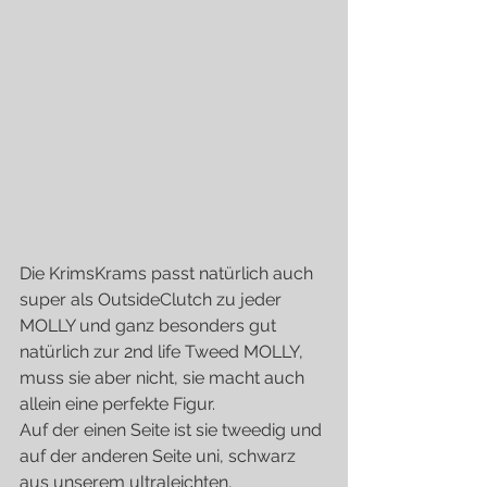
Die KrimsKrams passt natürlich auch 
super als OutsideClutch zu jeder 
MOLLY und ganz besonders gut 
natürlich zur 2nd life Tweed MOLLY, 
muss sie aber nicht, sie macht auch 
allein eine perfekte Figur.
Auf der einen Seite ist sie tweedig und 
auf der anderen Seite uni, schwarz  
aus unserem ultraleichten, 