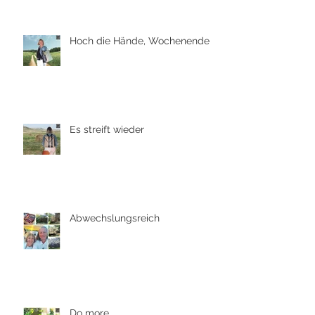
Hoch die Hände, Wochenende
Es streift wieder
Abwechslungsreich
Do more