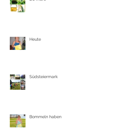
Heute
Südsteiermark
Bommeln haben