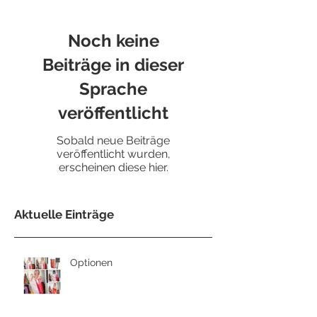
Noch keine
Beiträge in dieser
Sprache
veröffentlicht
Sobald neue Beiträge
veröffentlicht wurden,
erscheinen diese hier.
Aktuelle Einträge
Optionen