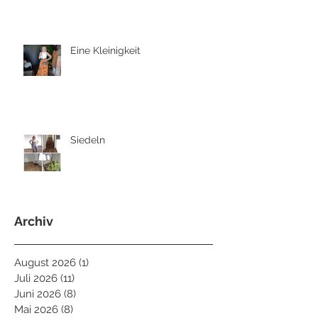
Eine Kleinigkeit
Siedeln
Archiv
August 2026
(1)
1 Beitrag
Juli 2026
(11)
11 Beiträge
Juni 2026
(8)
8 Beiträge
Mai 2026
(8)
8 Beiträge