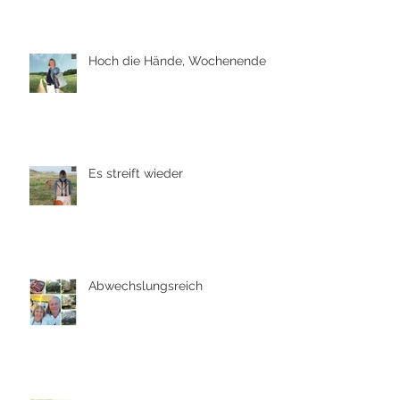
Hoch die Hände, Wochenende
Es streift wieder
Abwechslungsreich