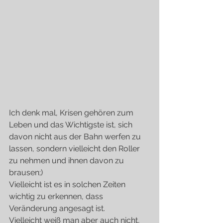
Ich denk mal, Krisen gehören zum 
Leben und das Wichtigste ist, sich 
davon nicht aus der Bahn werfen zu 
lassen, sondern vielleicht den Roller 
zu nehmen und ihnen davon zu 
brausen;)
Vielleicht ist es in solchen Zeiten 
wichtig zu erkennen, dass 
Veränderung angesagt ist.
Vielleicht weiß man aber auch nicht, 