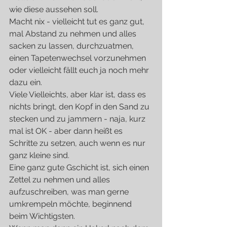
wie diese aussehen soll.
Macht nix - vielleicht tut es ganz gut, 
mal Abstand zu nehmen und alles 
sacken zu lassen, durchzuatmen, 
einen Tapetenwechsel vorzunehmen 
oder vielleicht fällt euch ja noch mehr 
dazu ein.
Viele Vielleichts, aber klar ist, dass es 
nichts bringt, den Kopf in den Sand zu 
stecken und zu jammern - naja, kurz 
mal ist OK - aber dann heißt es 
Schritte zu setzen, auch wenn es nur 
ganz kleine sind.
Eine ganz gute Gschicht ist, sich einen 
Zettel zu nehmen und alles 
aufzuschreiben, was man gerne 
umkrempeln möchte, beginnend 
beim Wichtigsten.