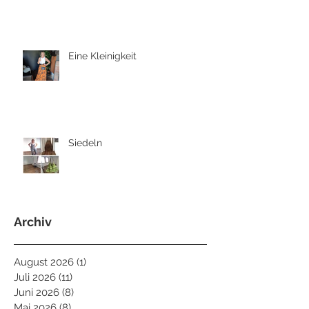
Eine Kleinigkeit
Siedeln
Archiv
August 2026
(1)
1 Beitrag
Juli 2026
(11)
11 Beiträge
Juni 2026
(8)
8 Beiträge
Mai 2026
(8)
8 Beiträge