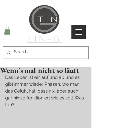
TIN-G
Wenn´s mal nicht so läuft
Das Leben ist ein auf und ab und es 
gibt immer wieder Phasen, wo man 
das Gefühl hat, dass nix, aber auch 
gar nix so funktioniert wie es soll. Was 
tun?