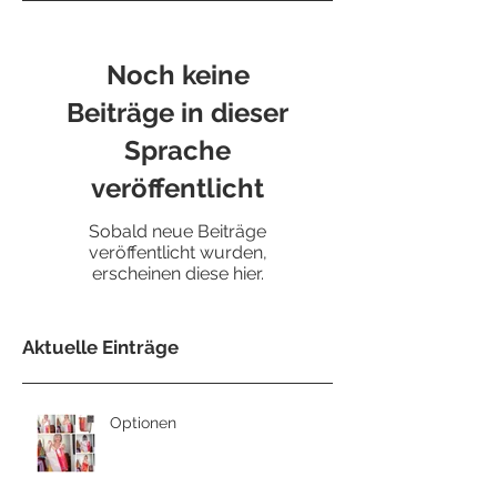
Noch keine
Beiträge in dieser
Sprache
veröffentlicht
Sobald neue Beiträge
veröffentlicht wurden,
erscheinen diese hier.
Aktuelle Einträge
Optionen