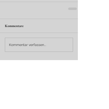
Kommentare
Kommentar verfassen...