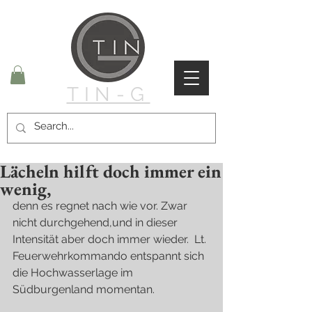
TIN-G
Lächeln hilft doch immer ein
wenig,
denn es regnet nach wie vor. Zwar 
nicht durchgehend,und in dieser 
Intensität aber doch immer wieder.  Lt. 
Feuerwehrkommando entspannt sich 
die Hochwasserlage im 
Südburgenland momentan.