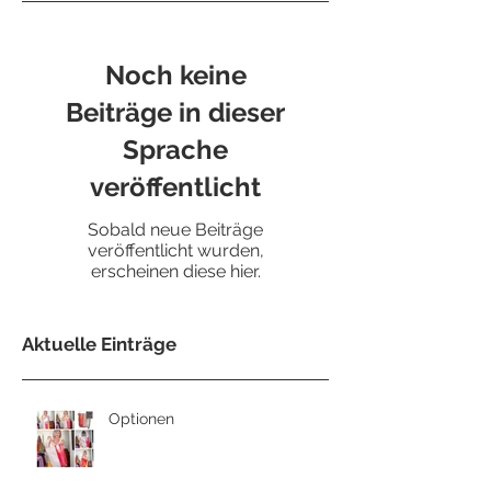
Noch keine
Beiträge in dieser
Sprache
veröffentlicht
Sobald neue Beiträge
veröffentlicht wurden,
erscheinen diese hier.
Aktuelle Einträge
Optionen