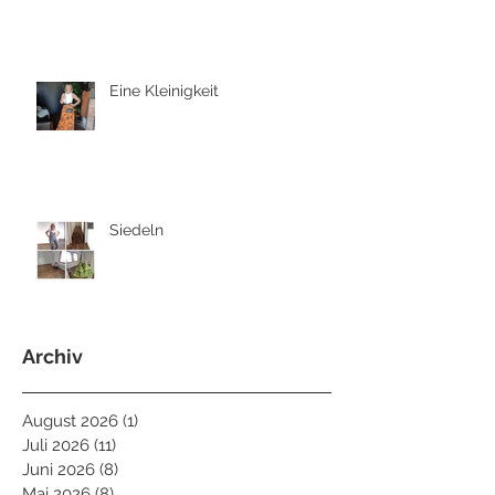
Eine Kleinigkeit
Siedeln
Archiv
August 2026
(1)
1 Beitrag
Juli 2026
(11)
11 Beiträge
Juni 2026
(8)
8 Beiträge
Mai 2026
(8)
8 Beiträge