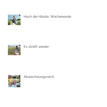
Hoch die Hände, Wochenende
Es streift wieder
Abwechslungsreich